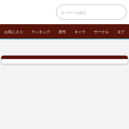
お気に入り
ランキング
原作
キャラ
サークル
タグ