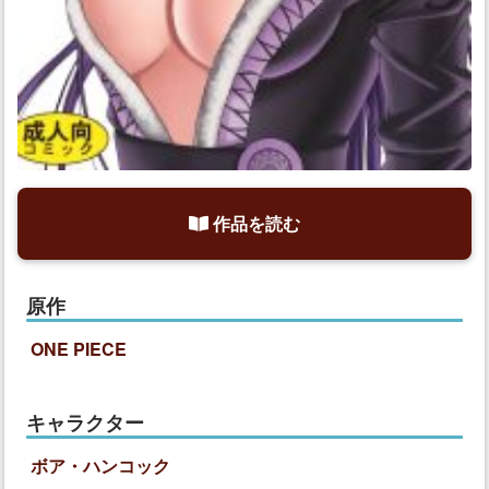
作品を読む
原作
ONE PIECE
キャラクター
ボア・ハンコック