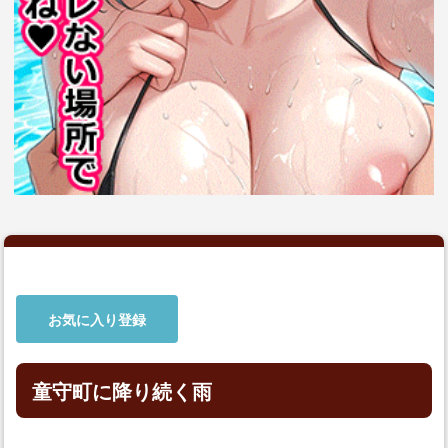
お気に入り登録
童守町に降り続く雨