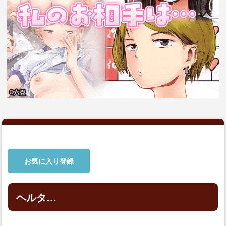
お気に入り登録
ヘルタ…