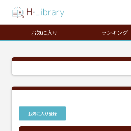
お気に入り
ランキング
お気に入り登録