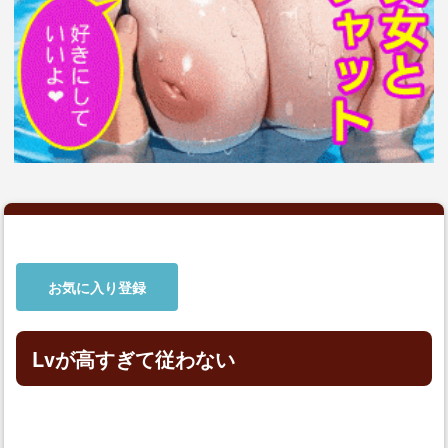
お気に入り登録
Lvが高すぎて従わない