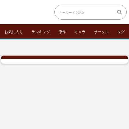
お気に入り
ランキング
原作
キャラ
サークル
タグ