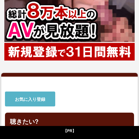
お気に入り登録
聴きたい?
【PR】