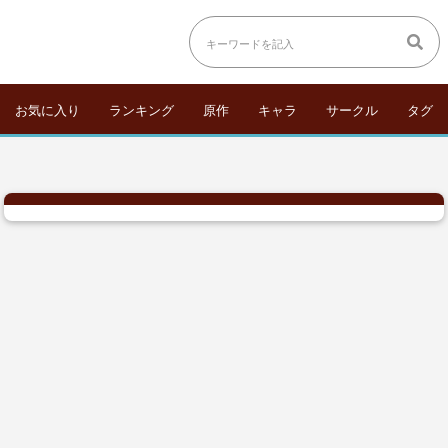
お気に入り
ランキング
原作
キャラ
サークル
タグ