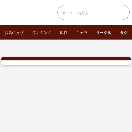
お気に入り
ランキング
原作
キャラ
サークル
タグ