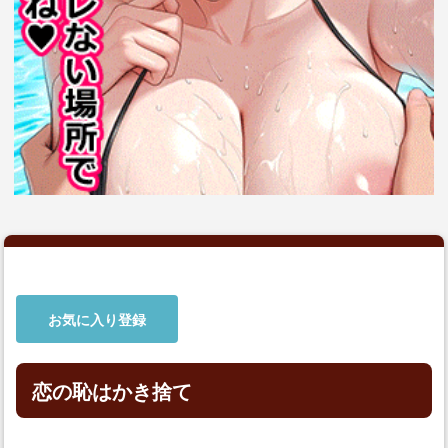
お気に入り登録
恋の恥はかき捨て