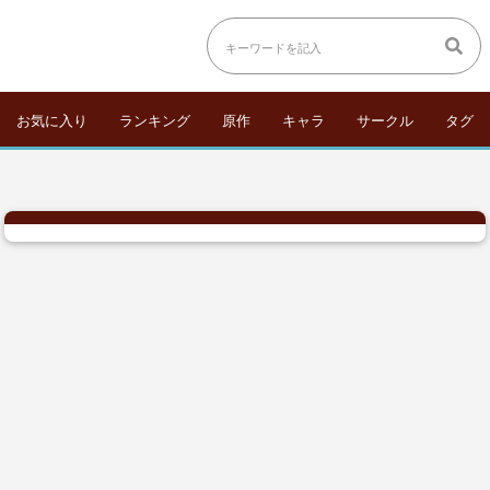
お気に入り
ランキング
原作
キャラ
サークル
タグ