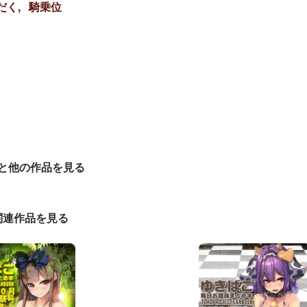
だく
騎乗位
と他の作品を見る
関連作品を見る