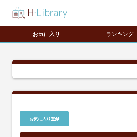
お気に入り
ランキング
お気に入り登録