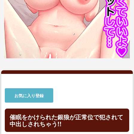
お気に入り登録
催眠をかけられた銀狼が正常位で犯されて
中出しされちゃう!!