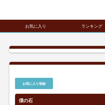
お気に入り
ランキング
お気に入り登録
僕の石