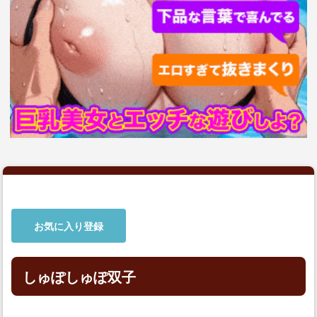
お気に入り登録
しゅぽしゅぽ双子