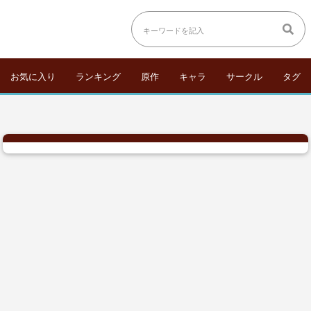
お気に入り
ランキング
原作
キャラ
サークル
タグ