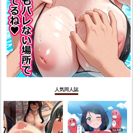
人気同人誌