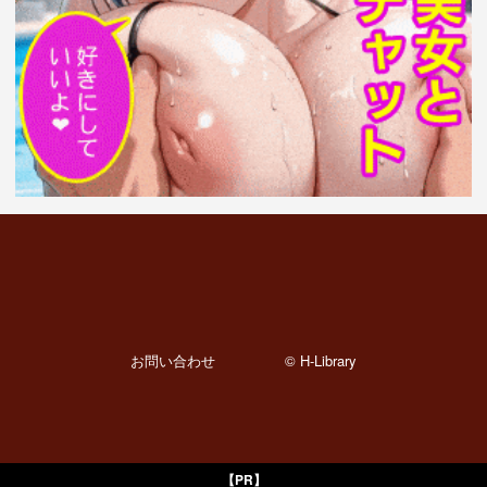
お問い合わせ
© H-Library
【PR】