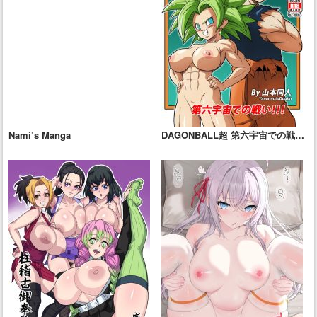
Nami’s Manga
DAGONBALL超 第六宇宙での戦
い!!!