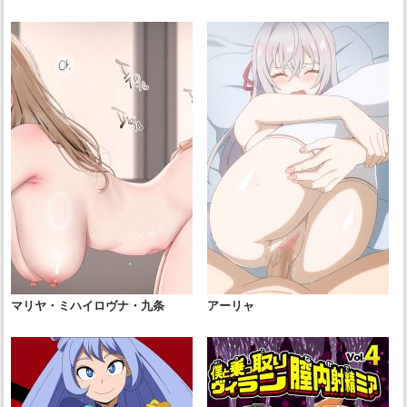
マリヤ・ミハイロヴナ・九条
アーリャ