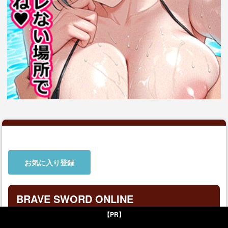
お気に入り登録
BRAVE SWORD ONLINE
【PR】