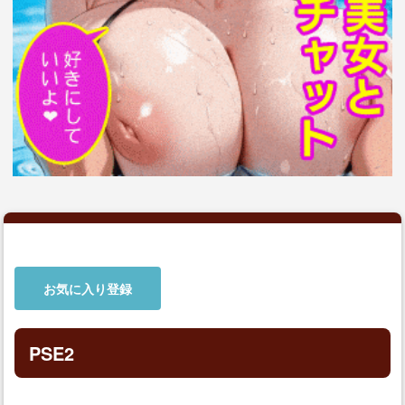
お気に入り登録
PSE2