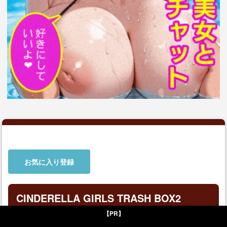
お気に入り登録
CINDERELLA GIRLS TRASH BOX2
【PR】