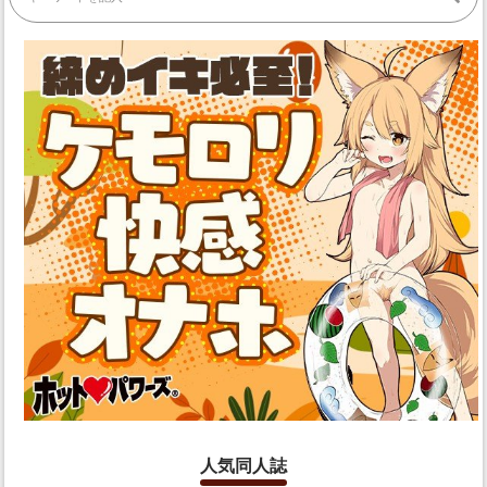
人気同人誌