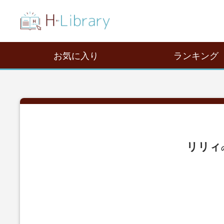
お気に入り
ランキング
リリィ