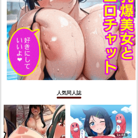
人気同人誌