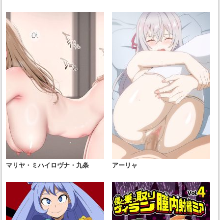
マリヤ・ミハイロヴナ・九条
アーリャ