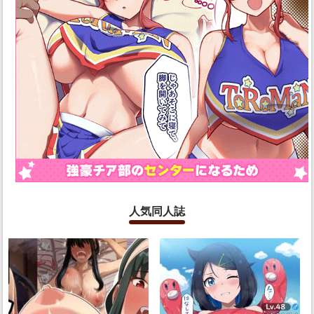
人気同人誌