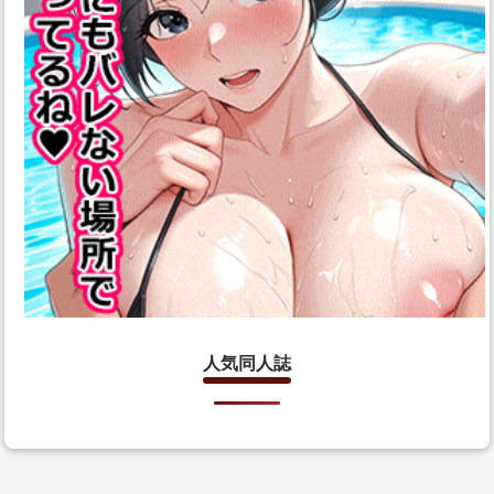
人気同人誌