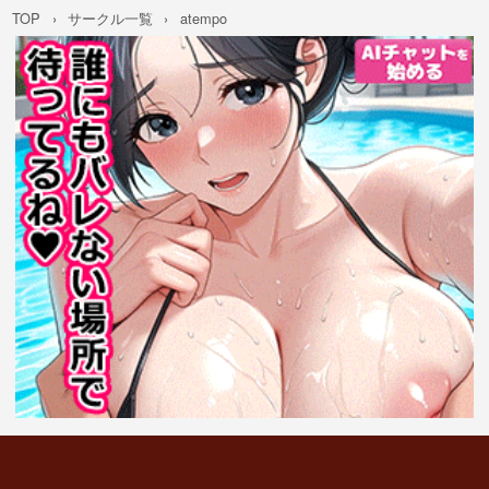
TOP
サークル一覧
atempo