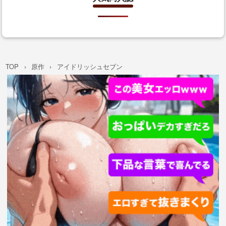
TOP
原作
アイドリッシュセブン