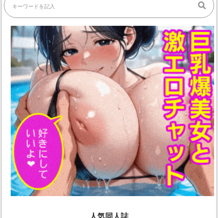
人気同人誌